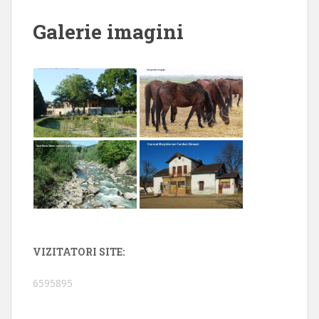
Galerie imagini
VIZITATORI SITE:
6595895