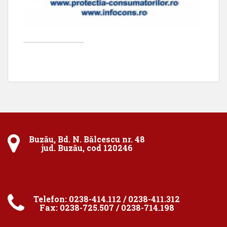
____________________
Buzău, Bd. N. Bălcescu nr. 48
jud. Buzău, cod 120246
Telefon: 0238-414.112 / 0238-411.312
Fax: 0238-725.507 / 0238-714.198