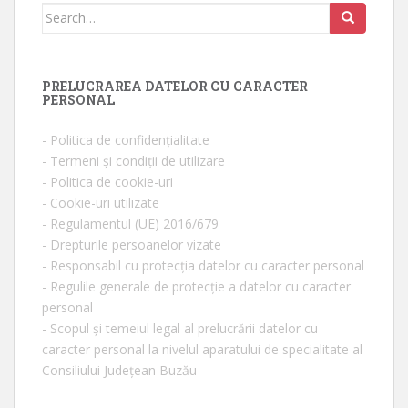
Search for:
PRELUCRAREA DATELOR CU CARACTER
PERSONAL
- Politica de confidențialitate
- Termeni și condiții de utilizare
- Politica de cookie-uri
- Cookie-uri utilizate
- Regulamentul (UE) 2016/679
- Drepturile persoanelor vizate
- Responsabil cu protecția datelor cu caracter personal
- Regulile generale de protecție a datelor cu caracter
personal
- Scopul și temeiul legal al prelucrării datelor cu
caracter personal la nivelul aparatului de specialitate al
Consiliului Județean Buzău