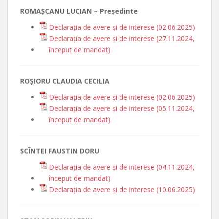
ROMAȘCANU LUCIAN – Președinte
Declarația de avere și de interese (02.06.2025)
Declarația de avere și de interese (27.11.2024,
început de mandat)
ROȘIORU CLAUDIA CECILIA
Declarația de avere și de interese (02.06.2025)
Declarația de avere și de interese (05.11.2024,
început de mandat)
SCÎNTEI FAUSTIN DORU
Declarația de avere și de interese (04.11.2024,
început de mandat)
Declarația de avere și de interese (10.06.2025)