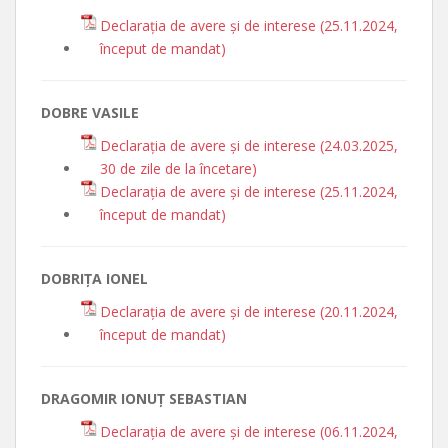
Declarația de avere și de interese (25.11.2024,
început de mandat)
DOBRE VASILE
Declarația de avere și de interese (24.03.2025,
30 de zile de la încetare)
Declarația de avere și de interese (25.11.2024,
început de mandat)
DOBRIȚA IONEL
Declarația de avere și de interese (20.11.2024,
început de mandat)
DRAGOMIR IONUȚ SEBASTIAN
Declarația de avere și de interese (06.11.2024,