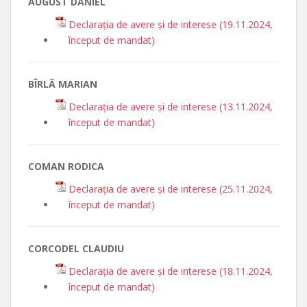
AUGUST DANIEL
Declarația de avere și de interese (19.11.2024,
început de mandat)
BÎRLĂ MARIAN
Declarația de avere și de interese (13.11.2024,
început de mandat)
COMAN RODICA
Declarația de avere și de interese (25.11.2024,
început de mandat)
CORCODEL CLAUDIU
Declarația de avere și de interese (18.11.2024,
început de mandat)