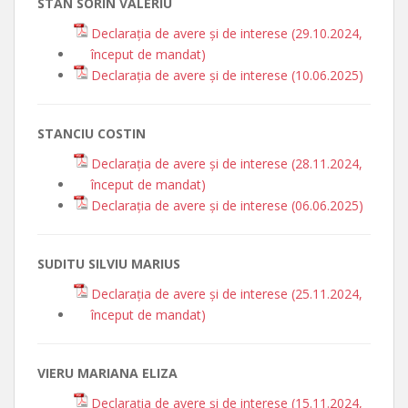
STAN SORIN VALERIU
Declarația de avere și de interese (29.10.2024,
început de mandat)
Declarația de avere și de interese (10.06.2025)
STANCIU COSTIN
Declarația de avere și de interese (28.11.2024,
început de mandat)
Declarația de avere și de interese (06.06.2025)
SUDITU SILVIU MARIUS
Declarația de avere și de interese (25.11.2024,
început de mandat)
VIERU MARIANA ELIZA
Declarația de avere și de interese (15.11.2024,