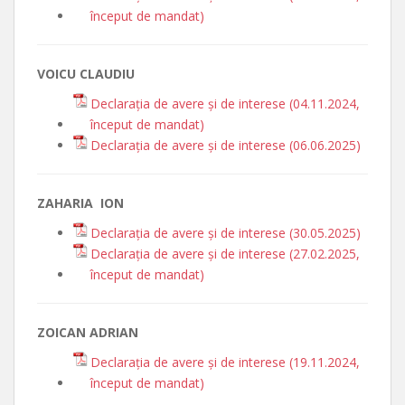
început de mandat)
VOICU CLAUDIU
Declarația de avere și de interese (04.11.2024,
început de mandat)
Declarația de avere și de interese (06.06.2025)
ZAHARIA ION
Declarația de avere și de interese (30.05.2025)
Declarația de avere și de interese (27.02.2025,
început de mandat)
ZOICAN ADRIAN
Declarația de avere și de interese (19.11.2024,
început de mandat)