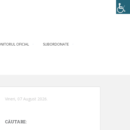
NITORUL OFICIAL
SUBORDONATE
Vineri, 07 August 2026.
CĂUTARE: