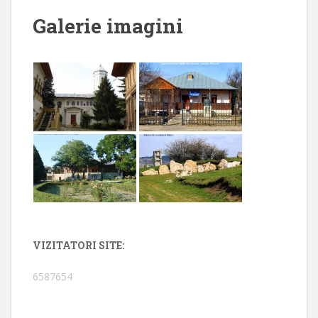
Galerie imagini
VIZITATORI SITE:
6587654