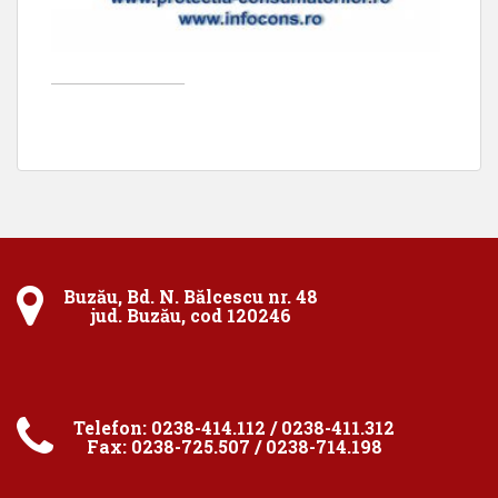
____________________
Buzău, Bd. N. Bălcescu nr. 48
jud. Buzău, cod 120246
Telefon: 0238-414.112 / 0238-411.312
Fax: 0238-725.507 / 0238-714.198