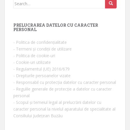
Search for:
PRELUCRAREA DATELOR CU CARACTER
PERSONAL
- Politica de confidențialitate
- Termeni și condiții de utilizare
- Politica de cookie-uri
- Cookie-uri utilizate
- Regulamentul (UE) 2016/679
- Drepturile persoanelor vizate
- Responsabil cu protecția datelor cu caracter personal
- Regulile generale de protecție a datelor cu caracter
personal
- Scopul și temeiul legal al prelucrării datelor cu
caracter personal la nivelul aparatului de specialitate al
Consiliului Județean Buzău