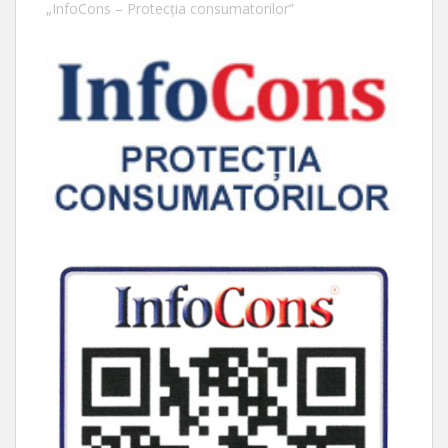
„InfoCons – Protecția consumatorilor”