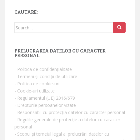
CĂUTARE:
Search for:
PRELUCRAREA DATELOR CU CARACTER
PERSONAL
- Politica de confidențialitate
- Termeni și condiții de utilizare
- Politica de cookie-uri
- Cookie-uri utilizate
- Regulamentul (UE) 2016/679
- Drepturile persoanelor vizate
- Responsabil cu protecția datelor cu caracter personal
- Regulile generale de protecție a datelor cu caracter
personal
- Scopul și temeiul legal al prelucrării datelor cu