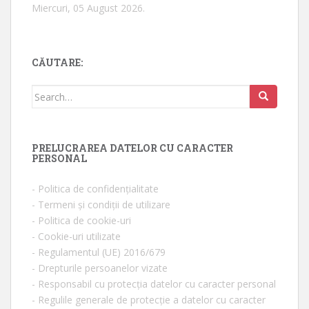
Miercuri, 05 August 2026.
CĂUTARE:
Search for:
PRELUCRAREA DATELOR CU CARACTER
PERSONAL
- Politica de confidențialitate
- Termeni și condiții de utilizare
- Politica de cookie-uri
- Cookie-uri utilizate
- Regulamentul (UE) 2016/679
- Drepturile persoanelor vizate
- Responsabil cu protecția datelor cu caracter personal
- Regulile generale de protecție a datelor cu caracter