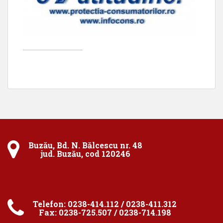
____________________
Buzău, Bd. N. Bălcescu nr. 48
jud. Buzău, cod 120246
Telefon: 0238-414.112 / 0238-411.312
Fax: 0238-725.507 / 0238-714.198