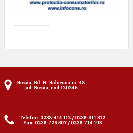
____________________
Buzău, Bd. N. Bălcescu nr. 48
jud. Buzău, cod 120246
Telefon: 0238-414.112 / 0238-411.312
Fax: 0238-725.507 / 0238-714.198