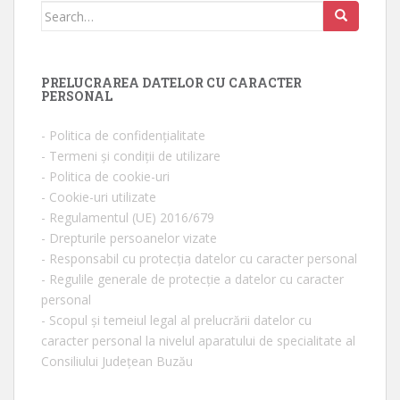
Search for:
PRELUCRAREA DATELOR CU CARACTER
PERSONAL
- Politica de confidențialitate
- Termeni și condiții de utilizare
- Politica de cookie-uri
- Cookie-uri utilizate
- Regulamentul (UE) 2016/679
- Drepturile persoanelor vizate
- Responsabil cu protecția datelor cu caracter personal
- Regulile generale de protecție a datelor cu caracter
personal
- Scopul și temeiul legal al prelucrării datelor cu
caracter personal la nivelul aparatului de specialitate al
Consiliului Județean Buzău