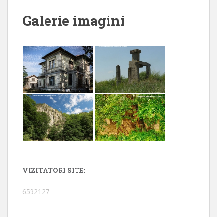
Galerie imagini
VIZITATORI SITE:
6592127