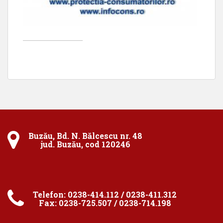
____________________
Buzău, Bd. N. Bălcescu nr. 48
jud. Buzău, cod 120246
Telefon: 0238-414.112 / 0238-411.312
Fax: 0238-725.507 / 0238-714.198